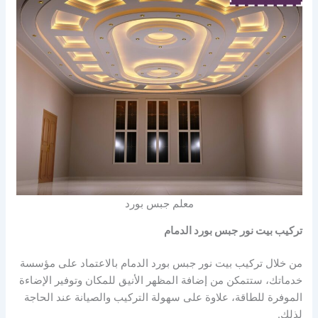
معلم جبس بورد
تركيب بيت نور جبس بورد الدمام
من خلال تركيب بيت نور جبس بورد الدمام بالاعتماد على مؤسسة
خدماتك، ستتمكن من إضافة المظهر الأنيق للمكان وتوفير الإضاءة
الموفرة للطاقة، علاوة على سهولة التركيب والصيانة عند الحاجة
لذلك.