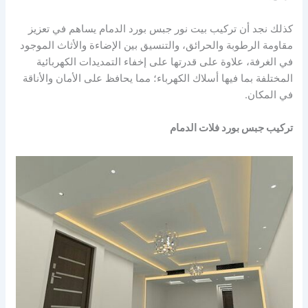
كذلك نجد أن تركيب بيت نور جبس بورد الدمام يساهم في تعزيز
مقاومة الرطوبة والحرائق، والتنسيق بين الإضاءة والأثاث الموجود
في الغرفة، علاوة على قدرتها على إخفاء التمديدات الكهربائية
المختلفة بما فيها أسلاك الكهرباء؛ مما يحافظ على الأمان والأناقة
في المكان.
تركيب جبس بورد فلات الدمام