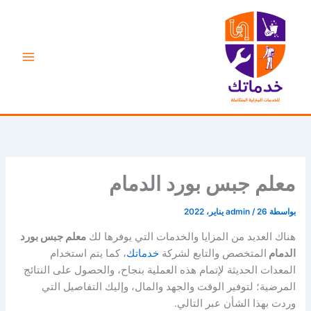
خطي
لى
لمحتوى
معلم جبس بورد الدمام
بواسطة
26 يناير، 2022
/
admin
هناك العديد من المزايا والخدمات التي يوفرها لك
معلم جبس بورد
الدمام
المتخصص والتابع لشركة
خدماتك
، كما يتم استخدام
المعدات الحديثة لإتمام هذه العملية بنجاح، والحصول على النتائج
المرضية؛ لتوفير الوقت والجهد والمال، وإليك التفاصيل التي
وردت بهذا الشأن عبر التالي.