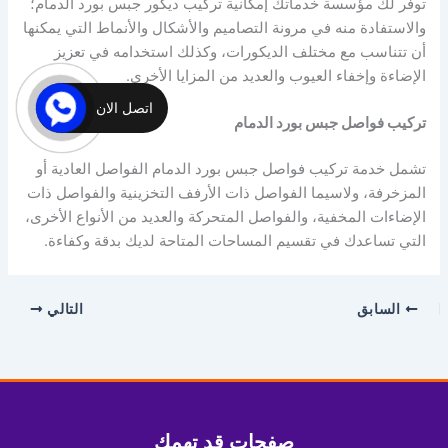
توفر لك مؤسسة خدماتك إمكانية تركيب ديكور جبس بورد الدمام؛
والاستفادة منه في مرونة التصاميم والأشكال والأنماط التي يمكنها
أن تتناسب مع مختلف الديكورات، وكذلك استخدامه في تعزيز
الإضاءة وإخفاء العيوب والعديد من المزايا الأخرى.
اتصل الان
تركيب فواصل جبس بورد الدمام
تشمل خدمة تركيب فواصل جبس بورد الدمام الفواصل العادية أو
المزخرفة، ولاسيما الفواصل ذات الأرفف التخزينية والفواصل ذات
الإضاءات المخفية، والفواصل المتحركة والعديد من الأنواع الأخرى،
التي تساعدك في تقسيم المساحات المتاحة لديك بدقة وكفاءة.
السابق
التالي
صفحات قد تهمك