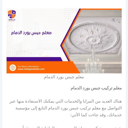
معلم جبس بورد الدمام
معلم تركيب جبس بورد الدمام
هناك العديد من المزايا والخدمات التي يمكنك الاستفادة منها عبر
التواصل مع معلم تركيب جبس بورد الدمام التابع إلى مؤسسة
خدماتك، وقد جاءت كما الآتي: