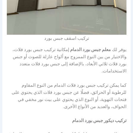
تركيب اسقف جبس بورد
يوفر لك
معلم جبس بورد الدمام
إمكانية تركيب جبس بورد فلات،
والاختيار من بين النوع الممزوج مع ألواح عازلة للصوت أو جبس
بورد فلات ثلاثي الأبعاد، بالإضافة إلى جبس بورد فلات متعدد
الاستخدامات.
كما يمكن تركيب جبس بورد فلات الدمام من النوع المقاوم
للرطوبة أو الحرائق، فضلًا عن جبس بورد فلات الذي يحتوي على
فتحات التهوية، أو النوع الذي يحتوي على بيت نور مخفي في
الحواف، والعديد من الأنواع الأخرى.
تركيب ديكور جبس بورد الدمام