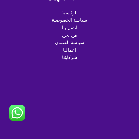
الرئيسية
سياسة الخصوصية
اتصل بنا
من نحن
سياسة الضمان
اعمالنا
شركاؤنا