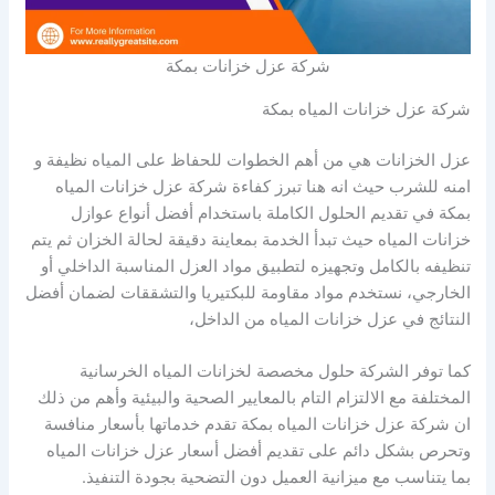
شركة عزل خزانات بمكة
شركة عزل خزانات المياه بمكة
عزل الخزانات هي من أهم الخطوات للحفاظ على المياه نظيفة و
امنه للشرب حيث انه هنا تبرز كفاءة شركة عزل خزانات المياه
بمكة في تقديم الحلول الكاملة باستخدام أفضل أنواع عوازل
خزانات المياه حيث تبدأ الخدمة بمعاينة دقيقة لحالة الخزان ثم يتم
تنظيفه بالكامل وتجهيزه لتطبيق مواد العزل المناسبة الداخلي أو
الخارجي، نستخدم مواد مقاومة للبكتيريا والتشققات لضمان أفضل
النتائج في عزل خزانات المياه من الداخل،
كما توفر الشركة حلول مخصصة لخزانات المياه الخرسانية
المختلفة مع الالتزام التام بالمعايير الصحية والبيئية وأهم من ذلك
ان شركة عزل خزانات المياه بمكة تقدم خدماتها بأسعار منافسة
وتحرص بشكل دائم على تقديم أفضل أسعار عزل خزانات المياه
بما يتناسب مع ميزانية العميل دون التضحية بجودة التنفيذ.