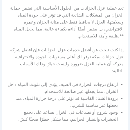
تعد عملية عزل الخزانات من الحلول الأساسية التي تضمن حماية
الخزان من المشكلات الشائعة التي قد تؤثر على جودة المياه
وسلامتها، العزل لا يحافظ فقط على متانة الخزان وعمره
الافتراضي، بل يضمن أيضًا أداءه بكفاءة عالية، مما يجعل المياه
**نظيفة وآمنة للاستخدام.
إذا كنت تبحث عن أفضل خدمات عزل الخزانات فإن افضل شركة
عزل خزانات بمكة توفر لك أعلى مستويات الجودة والاحترافية
مدركة أن عملية العزل ضرورة وليست خيارًا وذلك للأسباب
التالية:
ارتفاع درجات الحرارة في الصيف يؤدي إلى تلويث المياه داخل
الخزان، مما يجعلها غير صالحة للاستخدام.
برودة الشتاء القاسية قد تؤثر على درجة حرارة المياه، مما
يجعلها غير مناسبة للشرب.
وجود شروخ أو تصدعات في الخزان يساعد على تجمع
الحشرات وانتشار الجراثيم، مما يشكل خطرًا صحيًا كبيرًا.