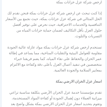
ارخص شركة عزل خزانات بمكة
إذا كنت تبحث عن ارخص شركة عزل خزانات بمكة فنحن نقدم لك
الحل المثالي في شركة عزل خزانات بمكة، حيث نجمع بين الأسعار
التنافسية والخدمات الاحترافية، حيث نحرص على توفير أفضل
حلول العزل بأقل التكاليف لضمان حماية خزانات المياه من
التسربات والتلوث.
تستخدم ارخص شركة عزل خزانات بمكة مواد عازلة عالية الجودة
مقاومة للعوامل البيئية والتقلبات المناخية، مما يساعد في إطالة
عمر الخزان والحفاظ على نقاء المياه، كما يضم فريقنا خبراء
متخصصين في تنفيذ أعمال العزل بأعلى دقة وكفاءة مع الالتزام
بمعايير السلامة والجودة العالمية.
اسعار عزل الخزان الارضي بمكة
تقدم مؤسستنا خدمة عزل الخزان الأرضي بتكلفة مناسبة تراعي
ميزانية العملاء دون إهمال الجودة أو كفاءة المواد المستخدمة،
وتقوم بتحديد اسعار عزل الخزان الارضي بمكة بشكل واضح بعد