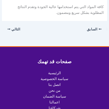
كافة المواد التي يتم استخدامها عالية الجودة وتقدم النتائج
المطلوبة بشكل سريع ومضمون.
السابق
التالي
صفحات قد تهمك
الرئيسية
سياسة الخصوصية
اتصل بنا
من نحن
سياسة الضمان
اعمالنا
شركاؤنا