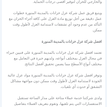
والخارجي للخزان لتوفير أقصى درجات الحماية.
ويتبع فريق عمل شركة عزل خزانات بالمدينة المنورة خطوات
عمل دقيقة من أجل توزيع مادة العزل على كافة أجزاء الخزان مع
التأكد من عدم وجود أي تشققات لاستدامة العزل لأطول وقت
ممكن.
افضل شركة عزل خزانات بالمدينة المنورة
تعتمد افضل شركة عزل خزانات بالمدينة المنورة على فنيين خبراء
في مجال العزل بمختلف أنواعه، ولديهم خبرة في التعامل مع
مختلف أنواع الأسطح مما يضمن تحقيق أفضل النتائج.
وتوفر افضل شركة عزل خزانات بالمدينة المنورة مواد عزل عالية
الجودة لاستدامة العزل لأطول وقت ممكن دون مواجهة مشاكل
التشقق أو حدوث أي تلفيات.
ولدى شركتنا خدمة عملاء متاحة على مدار الساعة تستقبل
الاستفسارات التي يتم تلقيها، وتقوم بتعريف العملاء بتفاصيل