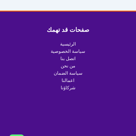
صفحات قد تهمك
الرئيسية
سياسة الخصوصية
اتصل بنا
من نحن
سياسة الضمان
اعمالنا
شركاؤنا