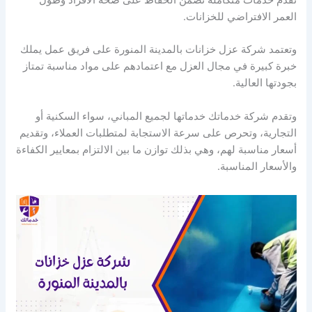
العمر الافتراضي للخزانات.
وتعتمد شركة عزل خزانات بالمدينة المنورة على فريق عمل يملك
خبرة كبيرة في مجال العزل مع اعتمادهم على مواد مناسبة تمتاز
بجودتها العالية.
وتقدم شركة خدماتك خدماتها لجميع المباني، سواء السكنية أو
التجارية، وتحرص على سرعة الاستجابة لمتطلبات العملاء، وتقديم
أسعار مناسبة لهم، وهي بذلك توازن ما بين الالتزام بمعايير الكفاءة
والأسعار المناسبة.