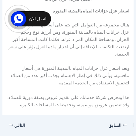
اسعار عزل خزانات المياه بالمدينة المنورة
اتصل الان
هناك مجموعة من العوامل التي يتم على أساسها تحديد اسعار
عزل خزانات المياه بالمدينة المنورة، ومن أبرزها نوع وحجم
الخزان، ومساحة المكان المراد عزله، فكلما كانت المساحة أكبر
ارتفعت التكلفة، بالإضافة إلى أن اختيار مادة العزل يؤثر على سعر
الخدمة.
وتعد اسعار عزل خزانات المياه بالمدينة المنورة هي أسعار
تنافسية، ويأتي ذلك في إطار الاهتمام بجذب أكبر عدد من العملاء
لتحقيق الاستفادة من الخدمة المقدمة.
هذا وتحرص شركة خدماتك على تقديم عروض بصفة دورية للعملاء،
وقد تتضمن عروض موسمية، وتخفيضات للمساحات الكبيرة.
السابق
التالي