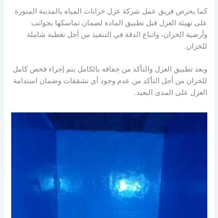
كما يحرص فريق عمل شركة عزل خزانات المياه بالمدينة المنورة
على تهيئة العزل قبل تطبيق المادة لضمان تماسكها بجوانب
وأرضية الخزان، واتباع الدقة في التنفيذ من أجل تغطية شاملة
للخزان.
وبعد تطبيق العزل والتأكد من جفافه بالكامل يتم إجراء فحص كامل
للخزان من أجل التأكد من عدم وجود أي تشققات وضمان استدامة
العزل على المدى البعيد.