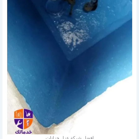
افضل شركة عزل خزانات