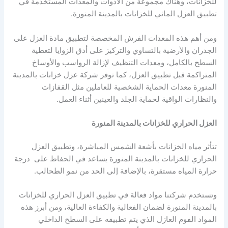
للخزانات، وهناك مجموعة من الأدوات والمعدات المستخدمة في
تطبيق العزل المائي للخزانات بالمدينة المنورة.
ومن أهم هذه المعدات الفرش المخصصة لتطبيق مادة العزل على
الجدران والأرضية بالتساوي والتركيز على أدق الزوايا لتغطية
السطح بالكامل، ومعدات التنظيف لإزالة الرواسب والأوساخ
المتراكمة قبل تطبيق العزل، كما توفر شركة عزل خزانات بالمدينة
المنورة معدات الحماية الشخصية للعاملين مثل القفازات
والنظارات الواقية لحماية الجلد والعينين أثناء العمل.
العزل الحراري للخزانات بالمدينة المنورة
تتأثر مياه الخزانات بأشعة الشمس المباشرة، وتطبيق العزل
الحراري للخزانات بالمدينة المنورة يساعد في الحفاظ على درجة
حرارة المياه مستقرة، بالإضافة إلى الحد من نمو الطحالب.
وتستخدم شركتنا مواد فعالة في تطبيق العزل الحراري للخزانات
بالمدينة المنورة لضمان الفعالية والكفاءة العالية، ومن أبرز هذه
المواد الفوم العازل الذي يتم تطبيقه على السطح الداخلي