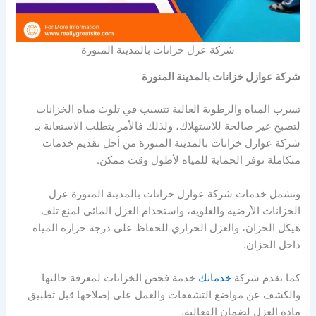
شركة عزل خزانات بالمدينة المنورة
شركة عوازل خزانات بالمدينة المنورة
تسرب المياه والرطوبة العالية تتسبب في تلوث مياه الخزانات
لتصبح غير صالحة للاستهلاك، ولذلك فالأمر يتطلب الاستعانة بـ
شركة عوازل خزانات بالمدينة المنورة من أجل تقديم خدمات
متكاملة توفر الحماية للمياه لأطول وقت ممكن.
وتشمل خدمات شركة عوازل خزانات بالمدينة المنورة عزل
الخزانات الأرضية والعلوية، واستخدام العزل المائي لمنع تلف
هيكل الخزان، والعزل الحراري للحفاظ على درجة حرارة المياه
داخل الخزان.
كما تقدم شركة
خدماتك
خدمة فحص الخزانات لمعرفة حالتها
والكشف عن مواضع التشققات والعمل على إصلاحها قبل تطبيق
مادة العزل لضمان الفعالية.