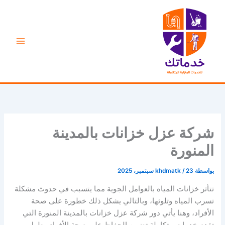
خطي
لى
لمحتوى
شركة عزل خزانات بالمدينة
المنورة
بواسطة
23 سبتمبر، 2025
/
khdmatk
تتأثر خزانات المياه بالعوامل الجوية مما يتسبب في حدوث مشكلة
تسرب المياه وتلوثها، وبالتالي يشكل ذلك خطورة على صحة
الأفراد، وهنا يأتي دور شركة عزل خزانات بالمدينة المنورة التي
تقدم خدمات متكاملة تضمن الحفاظ على صحة الأفراد وطول