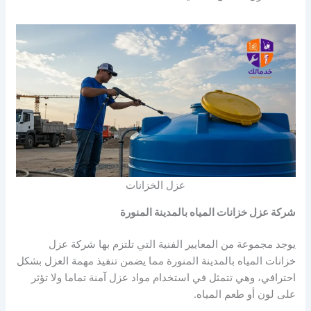
عزل الخزانات
شركة عزل خزانات المياه بالمدينة المنورة
يوجد مجموعة من المعايير الفنية التي تلتزم بها شركة عزل
خزانات المياه بالمدينة المنورة مما يضمن تنفيذ مهمة العزل بشكل
احترافي، وهي تتمثل في استخدام مواد عزل آمنة تماما ولا تؤثر
على لون أو طعم المياه.