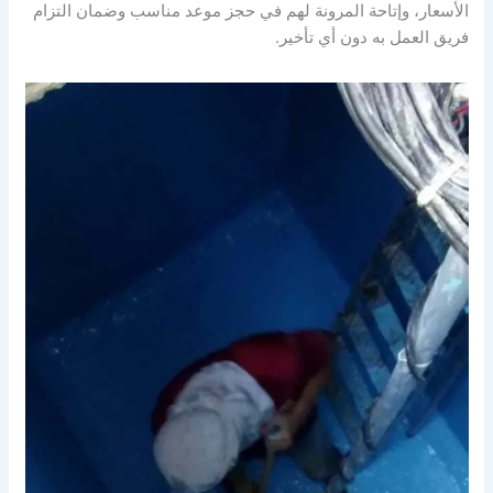
الأسعار، وإتاحة المرونة لهم في حجز موعد مناسب وضمان التزام
فريق العمل به دون أي تأخير.