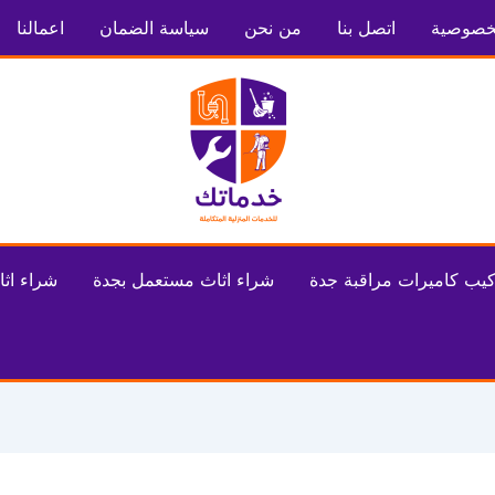
خصوصية
اتصل بنا
من نحن
سياسة الضمان
اعمالنا
كيب كاميرات مراقبة جدة
شراء اثاث مستعمل بجدة
شراء اثا