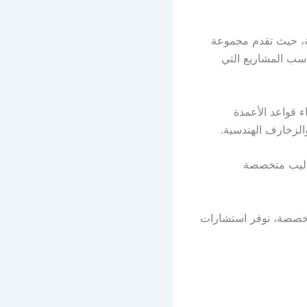
فة، حيث تقدم مجموعة
اسب المشاريع التي
 قواعد الأعمدة
والزخارف الهندسية.
ساليب متخصصة
خصصة، نوفر استشارات