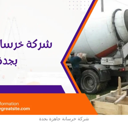
شركة خرسانة جاهزة بجدة