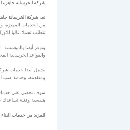
شركة الخرسانة جاهزة 
تعد
شركة الخرسانة جاهز
من الخدمات المميزة، وم
تتطلب تحملا عاليا للأوزا
ونوفر أيضا بالمؤسسة ا
والقواعد الخرسانية المخ
تشمل أيضا خدمات شركة 
ومتقدمة، وخدمة صب الخ
سوف تحصل على خدمات م
هندسية وفنية تساعدك عل
للمزيد من خدمات البناء 