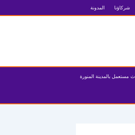
شركاؤنا
المدونة
ث مستعمل بالمدينة المنورة