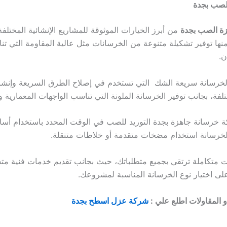
الصب بجدة
ة الصب بجدة
من أبرز الخيارات الموثوقة للمشاريع الإنشائية المختل
نها توفير تشكيلة متنوعة من الخرسانات مثل عالية المقاومة التي تن
ن.
لخرسانة سريعة الشك التي تستخدم في إصلاح الطرق السريعة وإنشاء
تلفة، بجانب توفير الخرسانة الملونة التي تناسب الواجهات المعمارية 
خرسانة جاهزة بجدة التوريد للصب في الوقت المحدد باستخدام أ
رسانة استخدام مضخات متقدمة أو خلاطات متنقلة.
تكاملة ترتقي بجميع متطلباتك، حيث بجانب تقديم خدمات فنية مت
ى اختيار نوع الخرسانة المناسبة لمشروعك.
و المقاولات اطلع علي :
شركة عزل اسطح بجدة