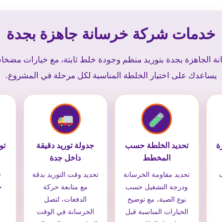
خدمات شركة خرسانة جاهزة بجدة
ة الجاهزة بجدة بتوريد منظم وجودة خلط ثابتة، مع خيارات مضخ
يساعدك على اختيار الخلطة المناسبة لكل مرحلة في المشروع.
ة
تحديد الخلطة حسب
جدولة توريد دقيقة
تو
المخطط
داخل جدة
تحديد مقاومة الخرسانة
تحديد وقت التوريد بدقة
ت
ودرجة التشغيل حسب
مع متابعة حركة
ح
نوع الصبة، مع توضيح
الدفعات، لتصل
و
الخيارات المناسبة قبل
الخرسانة في الوقت