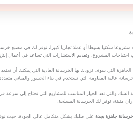
دة
 مشروعا سكنيا بسيطا أو عملا تجاريا كبيرا، نوفر لك في مصنع خرسا
 احتياجات المشروع، وتقديم الاستشارات التي تساعد في أعمال إنتاج 
الجاهزة التي سوف نزودك بها الخرسانة العادية التي يمكنك أن تعتمد
خرسانة عالية المقاومة التي تستخدم في بناء الجسور والمباني متعددة
الشك والتي تعد الخيار المناسب للمشاريع التي تحتاج إلى سرعة في ال
ان متينة، نوفر لك الخرسانة المسلحة.
رسانة جاهزة بجدة
على طلبك بشكل متكامل عالي الجودة، حيث نو