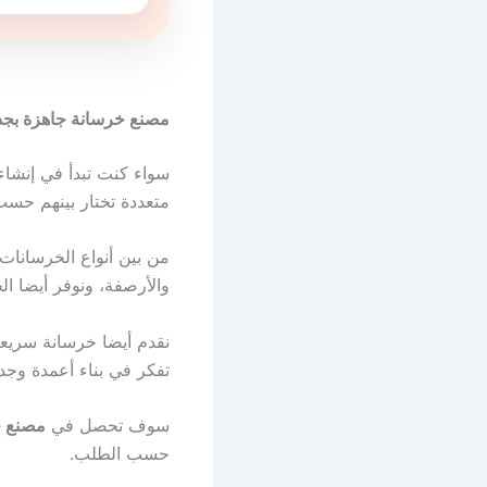
مصنع خرسانة جاهزة بج
سواء كنت تبدأ في إنشاء
متعددة تختار بينهم حسب
من بين أنواع الخرسانات 
والأرصفة، ونوفر أيضا ال
نقدم أيضا خرسانة سريعة 
تفكر في بناء أعمدة وجدر
سوف تحصل في
مصنع خ
حسب الطلب.