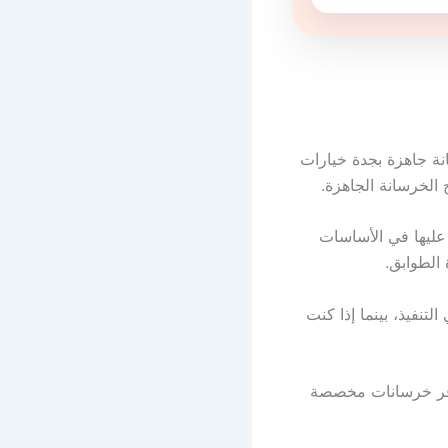
نة جاهزة بجدة خيارات
الخرسانة الجاهزة.
 عليها في الأساسات
 الطوابق.
تنفيذ، بينما إذا كنت
فر خرسانات مخصصة