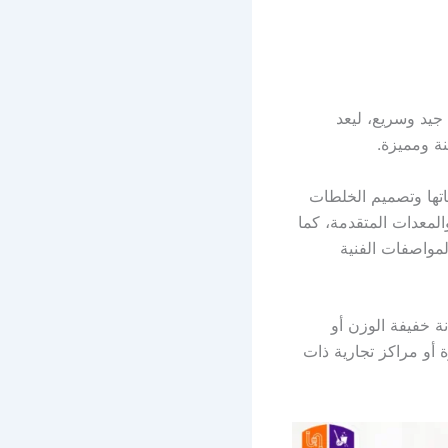
 جيد وسريع، ليعد
نة ومميزة.
تها وتصميم الخلطات
لمعدات المتقدمة، كما
لمواصفات الفنية
خفيفة الوزن أو
أو مراكز تجارية ذات