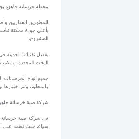
محطة خرسانة جاهزة بج
للمطورين العقاريين وأص
بأعلى جودة ممكنة تناسب 
المشروع.
بفضل تقنياتنا الحديثة ف
الوقت المحددة وبالكميا
جميع أنواع الخرسانات ال
والمحلية، وتم اختبارها
شركة صبة خرسانة جاهز
في شركة صبة خرسانة جاه
سواء، حيث نعتمد على أ