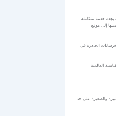
 بجدة خدمة متكاملة
يلها إلى موقع
لخرسانات الجاهزة في
اسية العالمية
بيرة والصغيرة على حد