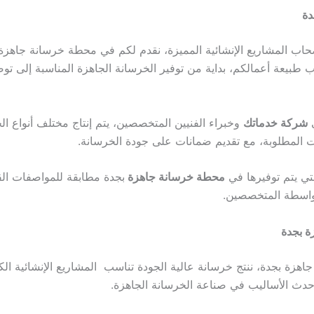
دة
حاب المشاريع الإنشائية المميزة، نقدم لكم في محطة خرسانة جاهزة
طبيعة أعمالكم، بداية من توفير الخرسانة الجاهزة المناسبة إلى توص
ي
شركة خدماتك
وخبراء الفنيين المتخصصين، يتم إنتاج مختلف أنواع ا
ت المطلوبة، مع تقديم ضمانات على جودة الخرسانة.
تي يتم توفيرها في
محطة خرسانة جاهزة
بجدة مطابقة للمواصفات القي
 بواسطة المتخصصين.
ة بجدة
زة بجدة، ننتج خرسانة عالية الجودة تناسب المشاريع الإنشائية الك
حدث الأساليب في صناعة الخرسانة الجاهزة.