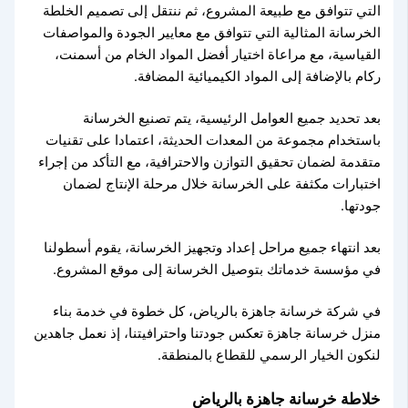
التي تتوافق مع طبيعة المشروع، ثم ننتقل إلى تصميم الخلطة
الخرسانة المثالية التي تتوافق مع معايير الجودة والمواصفات
القياسية، مع مراعاة اختيار أفضل المواد الخام من أسمنت،
ركام بالإضافة إلى المواد الكيميائية المضافة.
بعد تحديد جميع العوامل الرئيسية، يتم تصنيع الخرسانة
باستخدام مجموعة من المعدات الحديثة، اعتمادا على تقنيات
متقدمة لضمان تحقيق التوازن والاحترافية، مع التأكد من إجراء
اختبارات مكثفة على الخرسانة خلال مرحلة الإنتاج لضمان
جودتها.
بعد انتهاء جميع مراحل إعداد وتجهيز الخرسانة، يقوم أسطولنا
في مؤسسة خدماتك بتوصيل الخرسانة إلى موقع المشروع.
في شركة خرسانة جاهزة بالرياض، كل خطوة في خدمة بناء
منزل خرسانة جاهزة تعكس جودتنا واحترافيتنا، إذ نعمل جاهدين
لنكون الخيار الرسمي للقطاع بالمنطقة.
خلاطة خرسانة جاهزة بالرياض