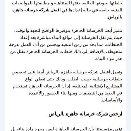
خلطتها بجودتها العالية، دقتها المتناهية و مطابقتها للمواصفات
الفنية، خاصة في حالة إعدادها في
افضل شركة خرسانة جاهزة
بالرياض.
تتميز أيضا الخرسانة الجاهزة بتوفيرها الواضح للجهد والوقت،
حيث يتم نقل الخرسانة إلى مواقع البناء مباشرة بعد إعداد
الخلطات، مما يحد من زمن التنفيذ ويحسن من أداء العمل بدرجة
ملحوظة، بالإضافة إلى ذلك خلطات الخرسانة الجاهزة تقلل من
هدر مواد البناء.
وتعمل أفضل شركة خرسانة جاهزة بالرياض أيضا على تخصيص
خلطات خرسانية حسب الطلب، وذلك حتى تغطي أنواع
المشاريع الإنشائية المختلفة، إذ أن الخرسانة الجاهزة تستخدم
في العديد من التطبيقات ومنها بناء الجسور والأعمدة
والأساسات.
ارخص شركة خرسانة جاهزة بالرياض
تؤمن مؤسستنا بأن الخرسانة الجاهزة ليس مجرد مادة بناء، بل