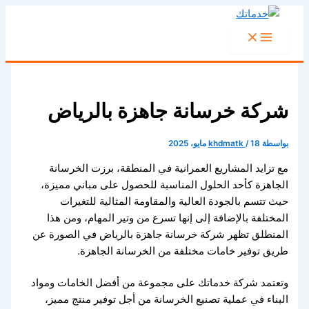
تخطي
إلى
المحتوى
شركة خرسانة جاهزة بالرياض
بواسطة
18 مايو، 2025
/
khdmatk
مع تزايد المشاريع العمرانية في المنطقة، برزت الخرسانة
الجاهزة كأحد الحلول المناسبة للحصول على مباني مميزة،
حيث تتسم بالجودة العالية والمقاومة المثالية للتغيرات
المختلفة بالإضافة إلى إنها تسرع من وتير المهام، ومن هذا
المنطلق تظهر شركة خرسانة جاهزة بالرياض في الصورة عن
طريق توفير خامات مختلفة من الخرسانة الجاهزة.
وتعتمد شركة خدماتك على مجموعة من أفضل الخامات ومواد
البناء في عملية تصنيع الخرسانة من أجل توفير منتج مميز،