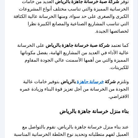
توفر
شركة صبة خرسانة جاهزة بالرياض
العديد من خامات
الخرسانية المميزة والتي تناسب مختلف أنواع المشروعات
الكبرى والصغرى على حد سواء، ومنها الخرسانة عالية الكثافة
التي تناسب المشاريع الصناعية والمصانع الكبيرة نظرا
لخصائصها الجيدة.
كما تعتمد
شركة صبة خرسانة جاهزة بالرياض
على الخرسانة
عالية الأداء في العديد من المشاريع الهامة، بفضل مكوناتها
المميزة والتي من أهمها الأسمنت عالي الجودة المقاوم
للكبريتات.
وتلتزم
شركة
خرسانة جاهزة
بالرياض
بتوفير خامات عالية
الجودة من الخرسانة من أجل تعزيز قوة البناء وزيادة عمره
الافتراضي.
بناء منزل خرسانة جاهزة بالرياض
عند بناء منزل خرسانة جاهزة بالرياض، نقوم بالتواصل مع
العميل لفهم متطلباته وتحديد نوع الخلطة الخرسانية المناسبة