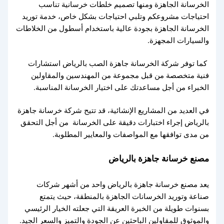
الخرسانة الجاهزة ومنها تصميم خلطات خرسانية تناسب
احتياجات مشروعكم وتلبي احتياجات بشكل خاص، خدمة توريد
الخرسانة الجاهزة بجودة عالية باستخدام أسطول من الخلاطات
والسيارات المجهزة.
كما توفر شركة الخرسانة جاهزة الصب بالرياض استشارات
فنية متخصصة من قبل مجموعة من المهندسين والمقاولين
الخبراء من أجل مساعدتك على اختيار الخرسانة المناسبة.
في العديد من المشاريع الإنشائية، قد تتيح شركة خرسانة جاهزة
بالرياض إجراء اختبارات دقيقة على الخرسانة من أجل التحقق
من مدى توافقها مع المواصفات والمعايير المطلوبة.
مصنع خرسانة جاهزة بالرياض
يعد مصنع خرسانة جاهزة بالرياض واحد من أشهر شركات
صناعة وتوريد الخرسانات الجاهزة بالمنطقة، حيث يتمتع
بسنوات طويلة من الخبرة العريقة التي جعلته الخيار الرئيسي
والموثوق للمقاولين الباحثين عن الجودة والتميز والسعر الجيد.