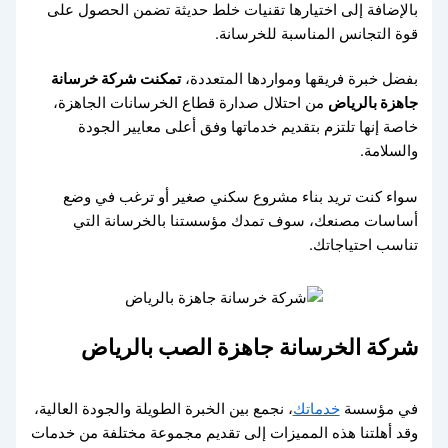
بالإضافة إلى اختيارها تقنيات خلط حديثة تضمن الحصول على
قوة التجانس المناسبة للخرسانة.
بفضل خبرة فريقها ومواردها المتعددة،
تمكنت شركة خرسانة
جاهزة بالرياض
من احتلال صدارة قطاع الخرسانات الجاهزة،
خاصة إنها تلتزم بتقديم خدماتها وفق أعلى معايير الجودة
والسلامة.
سواء كنت تريد بناء مشروع سكني صغير أو ترغب في وضع
أساسات مصنعك، سوف تمدك مؤسستنا بالخرسانة التي
تناسب احتياجاتك.
شركة الخرسانة جاهزة الصب بالرياض
في مؤسسة
خدماتك
، نجمع بين الخبرة الطويلة والجودة العالية،
وقد أهلتنا هذه المميزات إلى تقديم مجموعة مختلفة من خدمات