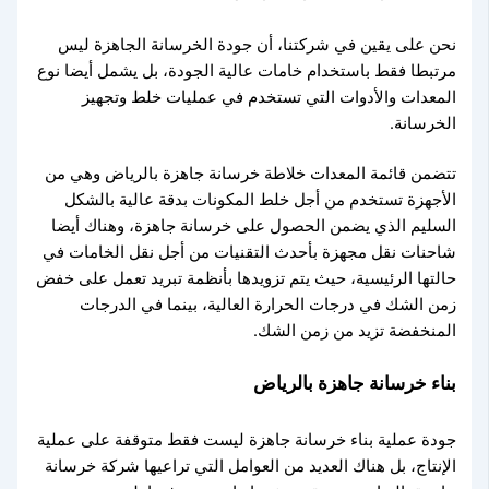
نحن على يقين في شركتنا، أن جودة الخرسانة الجاهزة ليس
مرتبطا فقط باستخدام خامات عالية الجودة، بل يشمل أيضا نوع
المعدات والأدوات التي تستخدم في عمليات خلط وتجهيز
الخرسانة.
تتضمن قائمة المعدات خلاطة خرسانة جاهزة بالرياض وهي من
الأجهزة تستخدم من أجل خلط المكونات بدقة عالية بالشكل
السليم الذي يضمن الحصول على خرسانة جاهزة، وهناك أيضا
شاحنات نقل مجهزة بأحدث التقنيات من أجل نقل الخامات في
حالتها الرئيسية، حيث يتم تزويدها بأنظمة تبريد تعمل على خفض
زمن الشك في درجات الحرارة العالية، بينما في الدرجات
المنخفضة تزيد من زمن الشك.
بناء خرسانة جاهزة بالرياض
جودة عملية بناء خرسانة جاهزة ليست فقط متوقفة على عملية
الإنتاج، بل هناك العديد من العوامل التي تراعيها شركة خرسانة