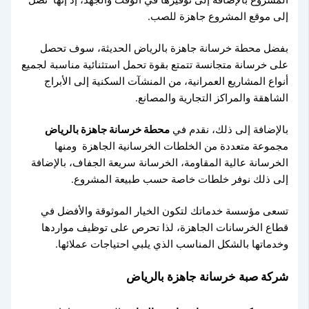
إلى موقع المشروع جاهزة للصب.
بفضل محطة خرسانة جاهزة بالرياض الحديثة، سوف تحصل
على خرسانة متجانسة تتمتع بقوة تحمل استثنائية مناسبة لجميع
أنواع المشاريع العمرانية، من المنشآت السكنية إلى الأبراج
الشاهقة والمراكز التجارية والمصانع.
بالإضافة إلى ذلك، نقدم في
محطة خرسانة جاهزة بالرياض
مجموعة متعددة من الخلطات الخرسانية الجاهزة ومنها
الخرسانة عالية المقاومة، الخرسانة سريعة الجفاف، بالإضافة
إلى ذلك نوفر خلطات خاصة حسب طبيعة المشروع.
تسعى مؤسسة خدماتك لتكون الخيار الموثوقة والأفضل في
قطاع الخرسانات الجاهزة، لذا تحرص على توظيف مواردها
وخدماتها بالشكل المناسب الذي يلبي احتياجات عملائها.
شركة صبة خرسانة جاهزة بالرياض