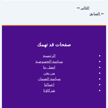
التالي
السابق
صفحات قد تهمك
الرئيسية
سياسة الخصوصية
اتصل بنا
من نحن
سياسة الضمان
اعمالنا
شركاؤنا