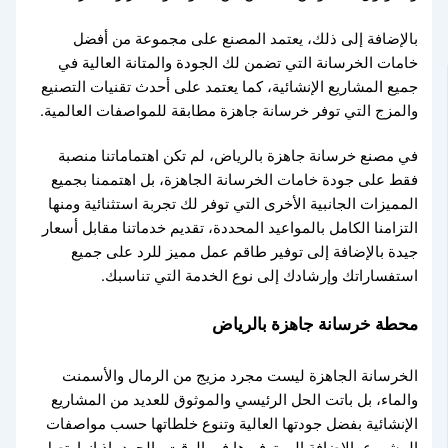
بالإضافة إلى ذلك، يعتمد المصنع على مجموعة من أفضل
خامات الخرسانة التي تضمن لك الجودة والمتانة العالية في
جميع المشاريع الإنشائية، كما يعتمد على أحدث تقنيات التصنيع
والمزج التي توفر خرسانة جاهزة مطابقة للمواصفات العالمية.
في مصنع خرسانة جاهزة بالرياض، لم تكن اهتماماتنا منصبة
فقط على جودة خامات الخرسانة الجاهزة، بل اهتممنا بجميع
المميزات الجانبية الأخرى التي توفر لك تجربة استثنائية ومنها
التزامنا الكامل بالمواعيد المحددة، تقديم خدماتنا مقابل أسعار
جيدة بالإضافة إلى توفير طاقم عمل مميز للرد على جميع
استفساراتك وإرشادك إلى نوع الخدمة التي تناسبك.
محطة خرسانة جاهزة بالرياض
الخرسانة الجاهزة ليست مجرد مزيج من الرمال والأسمنت
والماء، بل باتت الحل الرئيسي والموثوق للعديد من المشاريع
الإنشائية بفضل جودتها العالية وتنوع خلطاتها حسب مواصفات
المشروع بالإضافة إلى توفيرها في الوقت والجهد، إذ إنها تصل