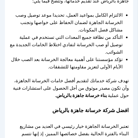
جاهزة بالرياض عند تقديم خدماتها، وتتضح فيما يلي:
الالتزام الكامل بمواعيد العمل، تحديدا موعد توصيل وصب
الخرسانة الجاهزة لضمان الحفاظ على خواصها وتجنب
مشاكل فصل المكونات.
التأكد من نظافة جميع المعدات التي تستخدم في عملية
توصيل أو صب الخرسانة لتفادي اختلاط الخامات الجديدة مع
الشوائب.
تؤكد مؤسستنا على أهمية معالجة الخرسانة بعد الصب خلال
الأيام الأولى لتعزيز مقاومتها للتشققات.
تهدف شركة خدماتك لتقديم أفضل خامات الخرسانة الجاهزة،
وأن تكون مصدر موثوق من أجل الحصول على استشارات فنية
حول عملية
بناء خرسانة جاهزة بالرياض.
افضل شركة خرسانة جاهزة بالرياض
تعتبر الخرسانة الجاهزة خيار رئيسي في العديد من مشاريع
البناء بالفترة الحالية بفضل خصائصها المميز، إذ إنها تتسم