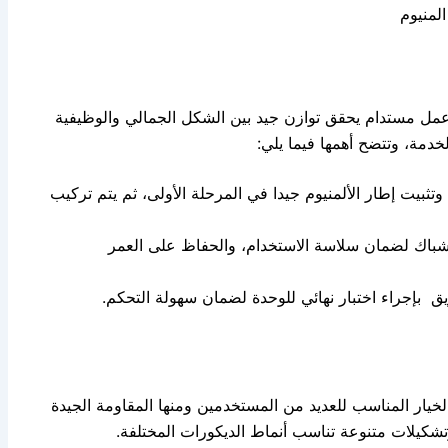
المنيوم
 مستدام يحقق توازن جيد بين الشكل الجمالي والوظيفية
خدمة، وتتضح أهمها فيما يلي:
تثبيت إطار الألمنيوم جيدا في المرحلة الأولى، ثم يتم تركيب
والشباك لضمان سلاسة الاستخدام، والحفاظ على العمر
ريق بإجراء اختبار نهائي للوحدة لضمان سهولة التحكم.
الخيار المناسب للعديد من المستخدمين ومنها المقاومة الجيدة
وتشكيلات متنوعة تناسب أنماط الديكورات المختلفة.