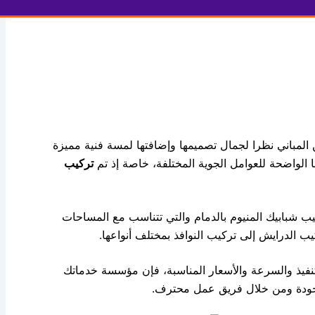
من المباني نظرا لجمال تصميمها وإضافتها لمسة فنية مميزة
ها الواضحة للعوامل الجوية المختلفة، خاصة إذ تم
تركيب
شبابيك المنيوم بالدمام والتي تتناسب مع المساحات
ب الدرايش إلى تركيب النوافذ بمختلف أنواعها.
تنفيذ والسرعة والأسعار المناسبة، فإن مؤسسة خدماتك
 الجودة ومن خلال فريق عمل محترف.