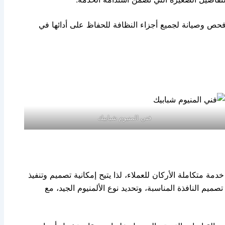
فحص وصيانة لجميع أجزاء النظافة للحفاظ على أدائها في
فني المنيوم شبابيك
مة متكاملة الأركان للعملاء، لذا يتيح إمكانية تصميم وتنفيذ
ميم النافذة المناسبة، وتحديد نوع الألمنيوم الجيد، مع