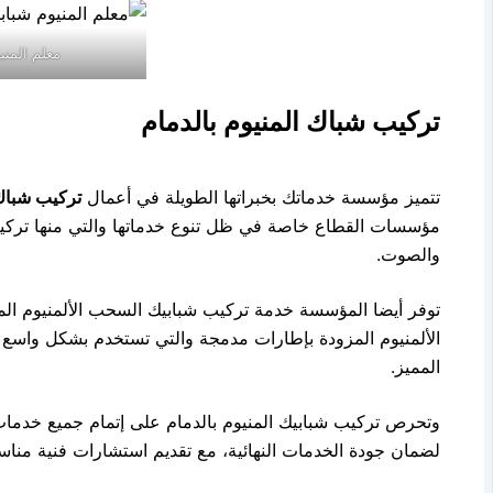
معلم المني
تركيب شباك المنيوم بالدمام
تتميز مؤسسة خدماتك بخبراتها الطويلة في أعمال
تركيب شباك 
مؤسسات القطاع خاصة في ظل تنوع خدماتها والتي منها تركيب
والصوت.
توفر أيضا المؤسسة خدمة تركيب شبابيك السحب الألمنيوم المز
الألمنيوم المزودة بإطارات مدمجة والتي تستخدم بشكل واسع 
المميز.
وتحرص تركيب شبابيك المنيوم بالدمام على إتمام جميع خدما
لضمان جودة الخدمات النهائية، مع تقديم استشارات فنية مناسب