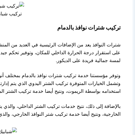
تركيب شباب
تركيب شترات نوافذ بالدمام
شترات النوافذ يعد من الإضافات الرئيسية في العديد من المنش
على استقرار درجة الحرارة الداخلي للمكان، وتوفير تحكم جي
لمسة جمالية فريدة على الديكور.
وتوفر مؤسستنا خدمة تركيب شترات نوافذ بالدمام بمختلف أنوا
وتشمل الخيارات المتوفرة تركيب الشتر اليدوي الذي يتم إدارت
استخدامه بواسطة الريموت، ونتيح أيضا خدمة تركيب الشتر الم
بالإضافة إلى ذلك، نتيح خدمات تركيب الشتر الداخلي، والذي يتم
الخارجية، ونتيح أيضا خدمة تركيب شتر النوافذ الخارجي، وال