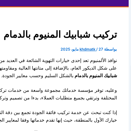
تركيب شبابيك المنيوم بالدمام
بواسطة
27 مايو، 2025
/
khdmatk
نوافذ الألمنيوم تعد إحدى خيارات التهوية الشائعة في العديد 
على شكل الديكور العام، بالإضافة إلى متانتها العالية ومقاومت
شبابيك المنيوم بالدمام
بالشكل السليم وحسب معايير الجودة.
وعليه، توفر مؤسسة خدماتك مجموعة واسعة من خدمات تركيب 
المختلفة وترتقي بجميع متطلبات العملاء، بدءا من تصميم وتركي
إذا كنت تبحث عن خدمة تركيب فائقة الجودة تجمع بين دقة ال
خيارك الأول بالمنطقة، حيث إنها تقدم خدماتها وفقا لمعايير