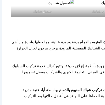
وم شبابيك
تفصيل شبابيك
المنيوم بالدمام
بدقة وجودة عالية، مما جعلها واحدة من أهم
 الشبابيك المفصلية المزودة بزجاج مزدوج لعزل الحرارة
ودة بأنظمة إنزلاق حديثة، وتتيح كذلك خدمة تركيب الشبابيك
في المباني التجارية الكبرى والشركات بفضل تصميمها
ت
تركيب شباك المنيوم بالدمام
بواسطة أياد فنية مدربة
ة للحفاظ على النوافذ في أفضل حالاتها بعد التركيب.