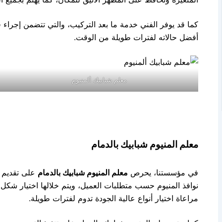
كما قد يوفر الفني خدمة ما بعد التركيب، والتي تتضمن إجراء 
أفضل حالاته لفترات طويلة من الوقت.
معلم شبابيك ألمنيوم
معلم المنيوم شبابيك بالدمام
في مؤسستنا، يحرص
معلم المنيوم شبابيك بالدمام
على تقديم خد
نوافذ المنيوم حسب متطلبات العميل، ويتم خلالها اختيار شكل تص
مراعاة اختيار أنواع عالية الجودة تدوم لفترات طويلة.