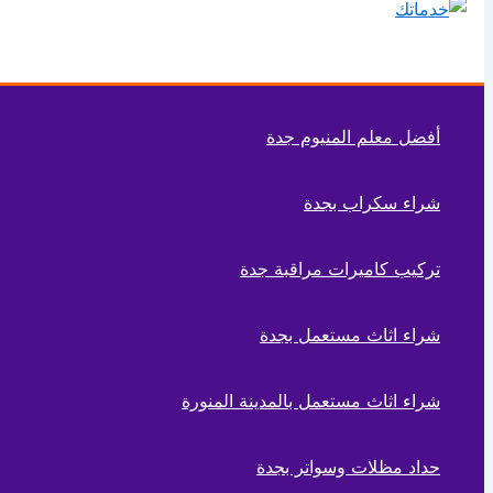
أفضل معلم المنيوم جدة
شراء سكراب بجدة
تركيب كاميرات مراقبة جدة
شراء اثاث مستعمل بجدة
شراء اثاث مستعمل بالمدينة المنورة
حداد مظلات وسواتر بجدة