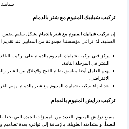
شبابيك 
تركيب شبابيك المنيوم مع شتر بالدمام
إن
تركيب شبابيك المنيوم مع شتر بالدمام
بشكل سليم يضمن عمل
العملية، لذا نراعي مؤسستنا مجموعة من المعايير عند تقديم ال
يركز فني تركيب شبابيك المنيوم بالدمام على تركيب النافذ و
الشتر في المرحلة الثانية.
يهتم العامل أيضا بتناسق نظام الفتح والإغلاق بين الشتر 
الافتراضي.
بعد انتهاء تركيب شبابيك المنيوم مع شتر بالدمام، يهتم الف
تركيب درايش المنيوم بالدمام
يتمتع درايش المنيوم بالعديد من المميزات الجيدة التي تجعله 
للصدأ، واستدامته الطويلة، بالإضافة إلى توافره بعدة تصاميم 