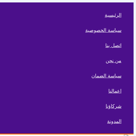
تخطي
إلى
الرئيسية
المحتوى
سياسة الخصوصية
اتصل بنا
من نحن
سياسة الضمان
اعمالنا
شركاؤنا
المدونة