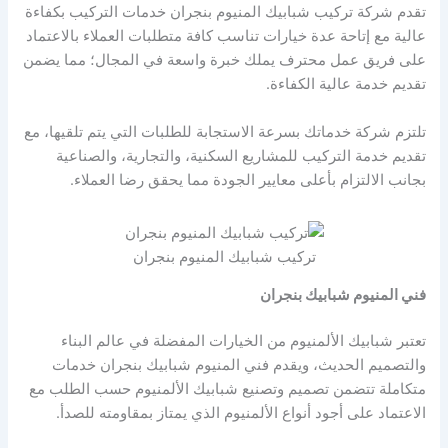
تقدم شركة تركيب شبابيك المنيوم بنجران خدمات التركيب بكفاءة
عالية مع إتاحة عدة خيارات تناسب كافة متطلبات العملاء بالاعتماد
على فريق عمل محترف يملك خبرة واسعة في المجال؛ مما يضمن
تقديم خدمة عالية الكفاءة.
تلتزم شركة خدماتك بسرعة الاستجابة للطلبات التي يتم تلقيها، مع
تقديم خدمة التركيب للمشاريع السكنية، والتجارية، والصناعية
بجانب الالتزام بأعلى معايير الجودة مما يحقق رضا العملاء.
تركيب شبابيك المنيوم بنجران
فني المنيوم شبابيك بنجران
تعتبر شبابيك الألمنيوم من الخيارات المفضلة في عالم البناء
والتصميم الحديث، ويقدم فني المنيوم شبابيك بنجران خدمات
متكاملة تتضمن تصميم وتصنيع شبابيك الألمنيوم حسب الطلب مع
الاعتماد على أجود أنواع الألمنيوم الذي يمتاز بمقاومته للصدأ.