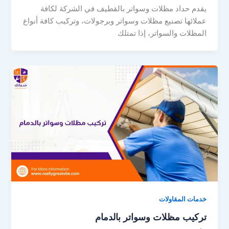
يقدم حداد مظلات وسواتر بالقطيف في الشركة لكافة
عملائها تصنيع مظلات وسواتر وبرجولات، وتركيب كافة أنواع
المظلات والسواتر، إذا تمتلك
خدمات المقاولات
تركيب مظلات وسواتر بالدمام