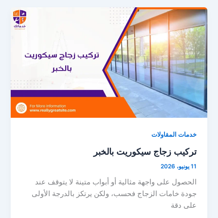
خدمات المقاولات
تركيب زجاج سيكوريت بالخبر
11 يونيو، 2026
الحصول على واجهة مثالية أو أبواب متينة لا يتوقف عند
جودة خامات الزجاج فحسب، ولكن يرتكز بالدرجة الأولى
على دقة