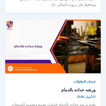
ويحافظ على برودة المكان. لذا
خدمات المقاولات
ورشه حداده بالدمام
21 أبريل، 2026
تقدم ورشه حداده بالدمام خدمات تصنيع وتصميم المنتجات