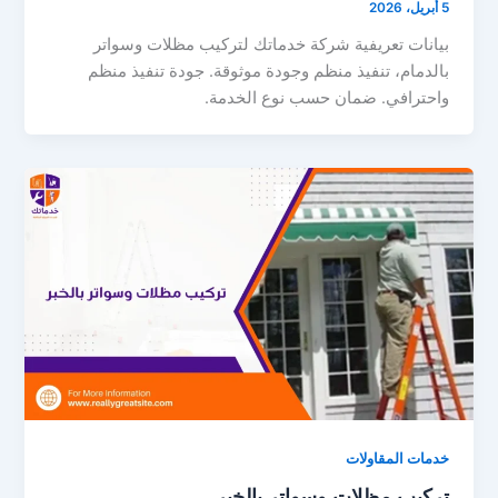
5 أبريل، 2026
بيانات تعريفية شركة خدماتك لتركيب مظلات وسواتر
بالدمام، تنفيذ منظم وجودة موثوقة. جودة تنفيذ منظم
واحترافي. ضمان حسب نوع الخدمة.
خدمات المقاولات
تركيب مظلات وسواتر بالخبر