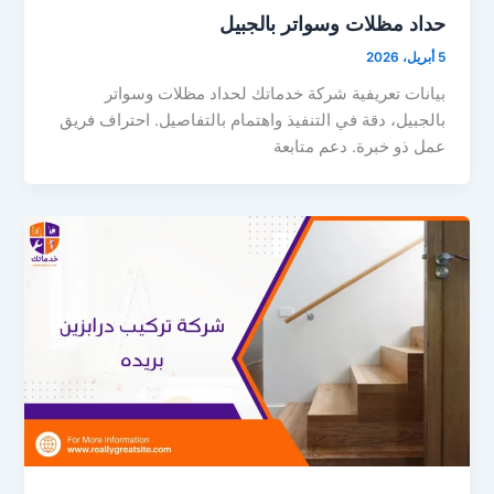
حداد مظلات وسواتر بالجبيل
5 أبريل، 2026
بيانات تعريفية شركة خدماتك لحداد مظلات وسواتر
بالجبيل، دقة في التنفيذ واهتمام بالتفاصيل. احتراف فريق
عمل ذو خبرة. دعم متابعة