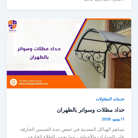
خدمات المقاولات
حداد مظلات وسواتر بالظهران
11 يونيو، 2026
تساهم الهياكل المعدنية في خفض حدة الشمس الحارقة
على السيارات والأحواش، مما يحمي الطلاء الخارجي