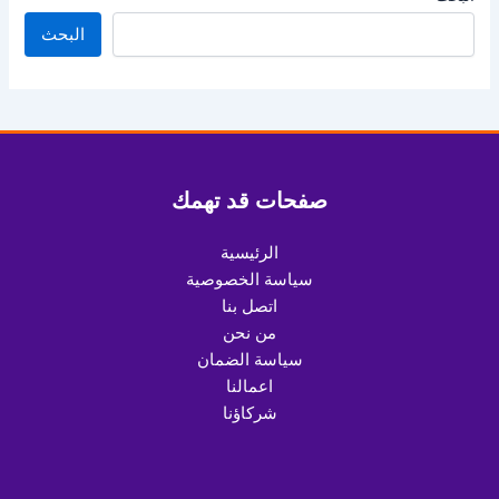
البحث
صفحات قد تهمك
الرئيسية
سياسة الخصوصية
اتصل بنا
من نحن
سياسة الضمان
اعمالنا
شركاؤنا