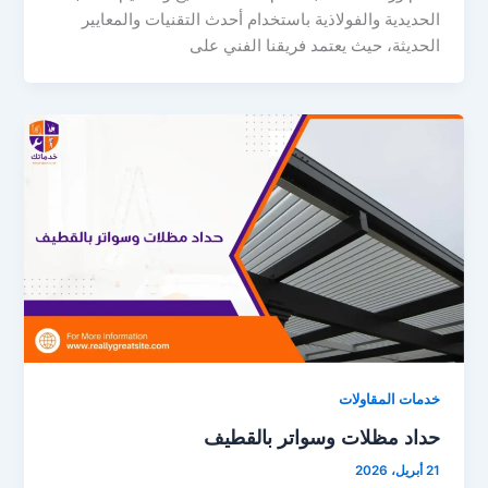
الحديدية والفولاذية باستخدام أحدث التقنيات والمعايير
الحديثة، حيث يعتمد فريقنا الفني على
خدمات المقاولات
حداد مظلات وسواتر بالقطيف
21 أبريل، 2026