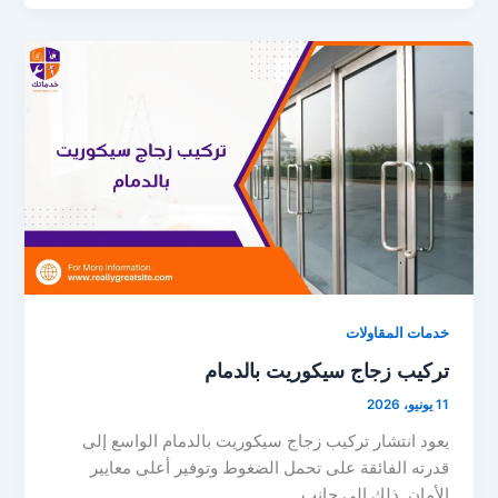
خدمات المقاولات
تركيب زجاج سيكوريت بالدمام
11 يونيو، 2026
يعود انتشار تركيب زجاج سيكوريت بالدمام الواسع إلى
قدرته الفائقة على تحمل الضغوط وتوفير أعلى معايير
الأمان. ذلك إلى جانب