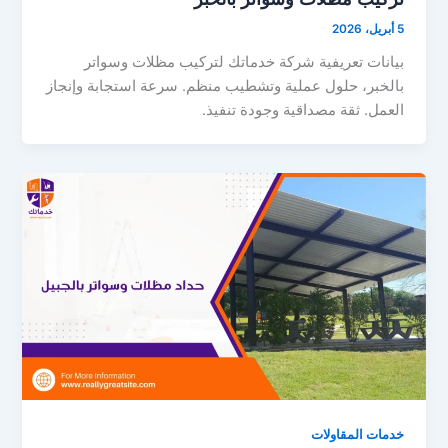
5 أبريل، 2026
بيانات تعريفية شركة خدماتك لتركيب مظلات وسواتر
بالخبر، حلول عملية وتشطيب منظم. سرعة استجابة وإنجاز
العمل. ثقة مصداقية وجودة تنفيذ.
خدمات المقاولات