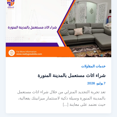
خدمات المقاولات
شراء اثاث مستعمل بالمدينة المنورة
7 يوليو، 2026
تعد تجربة التجديد المنزلي من خلال شراء اثاث مستعمل
بالمدينة المنورة وسيلة ذكية لاستثمار ميزانيتك بفعالية،
حيث نعتمد على معاينة […]