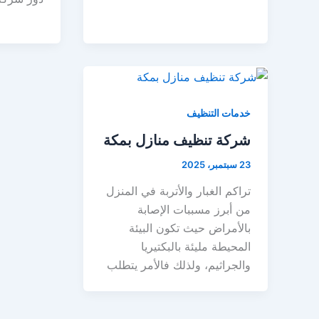
خدمات التنظيف
شركة تنظيف منازل بمكة
23 سبتمبر، 2025
تراكم الغبار والأتربة في المنزل
من أبرز مسببات الإصابة
بالأمراض حيث تكون البيئة
المحيطة مليئة بالبكتيريا
والجراثيم، ولذلك فالأمر يتطلب