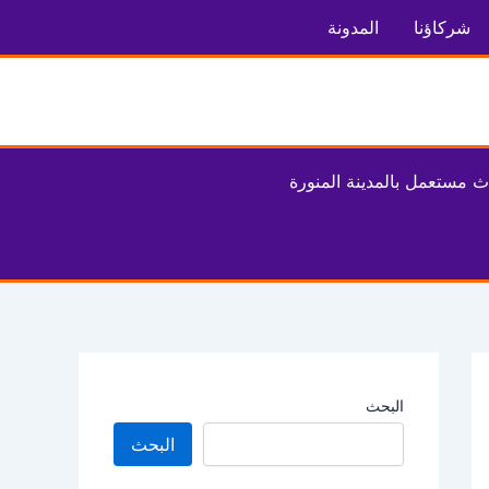
شركاؤنا
المدونة
ث مستعمل بالمدينة المنورة
البحث
البحث