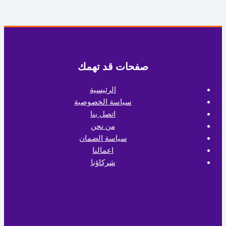
صفحات قد تهمك
الرئيسية
سياسة الخصوصية
اتصل بنا
من نحن
سياسة الضمان
اعمالنا
شركاؤنا