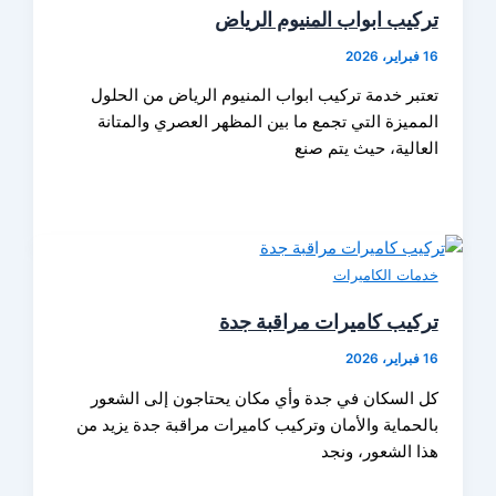
تركيب ابواب المنيوم الرياض
16 فبراير، 2026
تعتبر خدمة تركيب ابواب المنيوم الرياض من الحلول
المميزة التي تجمع ما بين المظهر العصري والمتانة
العالية، حيث يتم صنع
خدمات الكاميرات
تركيب كاميرات مراقبة جدة
16 فبراير، 2026
كل السكان في جدة وأي مكان يحتاجون إلى الشعور
بالحماية والأمان وتركيب كاميرات مراقبة جدة يزيد من
هذا الشعور، ونجد