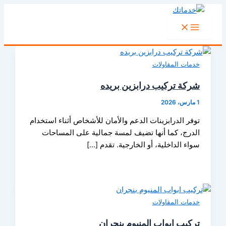
تخطي
إلى
المحتوى
خدمات المقاولات
شركة تركيب درابزين بريده
1 مارس، 2026
توفر الدرابزينات الدعم والأمان للأشخاص أثناء استخدام
الدرج، كما أنها تضيف لمسة جمالية على المساحات
سواء الداخلية، أو الخارجية. تقدم […]
خدمات المقاولات
تركيب ابواب المنيوم بنجران