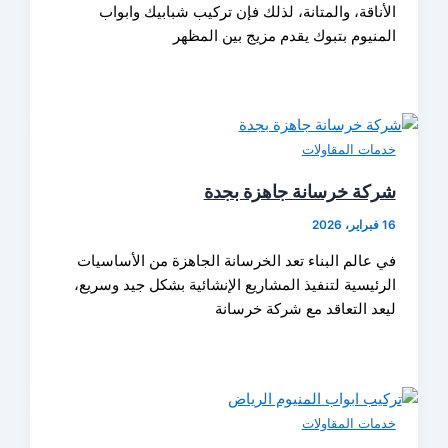
الأناقة، والمتانة، لذلك فإن تركيب شبابيك وابواب
المنيوم بتبوك يقدم مزيج بين المظهر
خدمات المقاولات
شركة خرسانة جاهزة بجدة
16 فبراير، 2026
في عالم البناء تعد الخرسانة الجاهزة من الأساسيات
الرئيسية لتنفيذ المشاريع الإنشائية بشكل جيد وسريع،
ليعد التعاقد مع شركة خرسانة
خدمات المقاولات