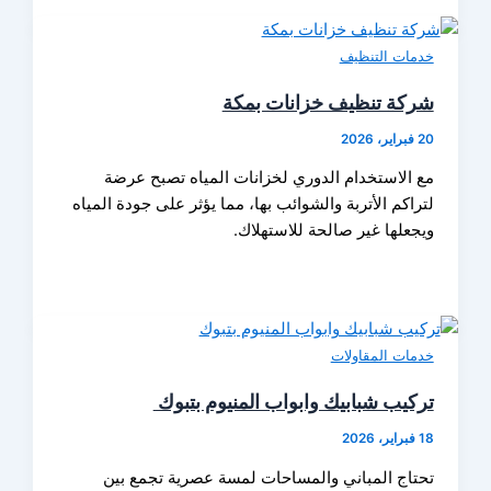
خدمات التنظيف
شركة تنظيف خزانات بمكة
20 فبراير، 2026
مع الاستخدام الدوري لخزانات المياه تصبح عرضة
لتراكم الأتربة والشوائب بها، مما يؤثر على جودة المياه
ويجعلها غير صالحة للاستهلاك.
خدمات المقاولات
تركيب شبابيك وابواب المنيوم بتبوك
18 فبراير، 2026
تحتاج المباني والمساحات لمسة عصرية تجمع بين