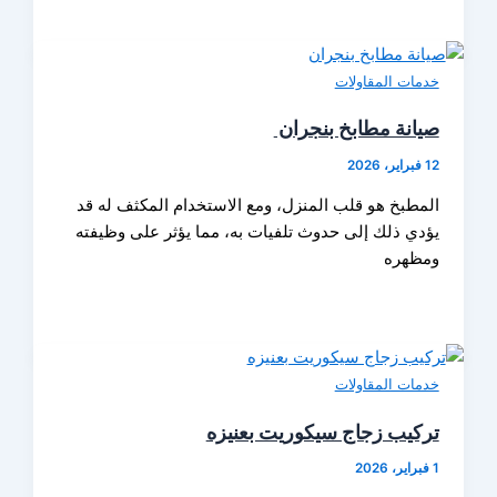
خدمات المقاولات
صيانة مطابخ بنجران
12 فبراير، 2026
المطبخ هو قلب المنزل، ومع الاستخدام المكثف له قد
يؤدي ذلك إلى حدوث تلفيات به، مما يؤثر على وظيفته
ومظهره
خدمات المقاولات
تركيب زجاج سيكوريت بعنيزه
1 فبراير، 2026