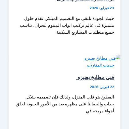
23 فبراير، 2026
حيث الجودة تلتقي مع التصميم المبتكر، نقدم حلول
متميزة في عالم تركيب ابواب المنيوم بنجران، تناسب
جميع متطلبات المشاريع السكنية
خدمات المقاولات
فني مطابخ بعنيزه
22 فبراير، 2026
المطبخ هو قلب المنزل، ولذلك فإن تصميمه بشكل
جذاب والحفاظ على مظهره يعد من الأمور الحيوية لخلق
أجواء مريحة في